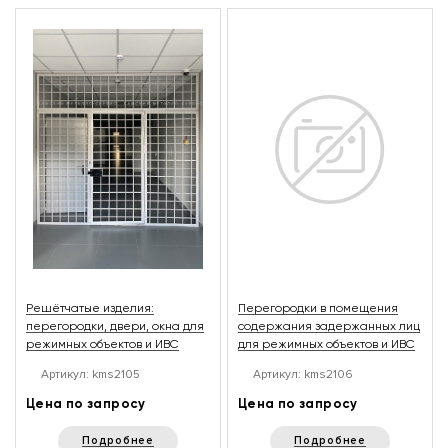
Решётчатые изделия:
Перегородки в помещения
перегородки, двери, окна для
содержания задержанных лиц
режимных объектов и ИВС
для режимных объектов и ИВС
Артикул: kms2105
Артикул: kms2106
Цена по запросу
Цена по запросу
Подробнее
Подробнее