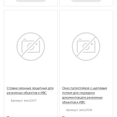
Ставни оконные защитные для
Окно пулестойкое с щелевым
режимных объектов и ИВС
лотком для передачи
документов для режимных
Артикул: kms2107
объектов и ИВС
Артикул: kms2108