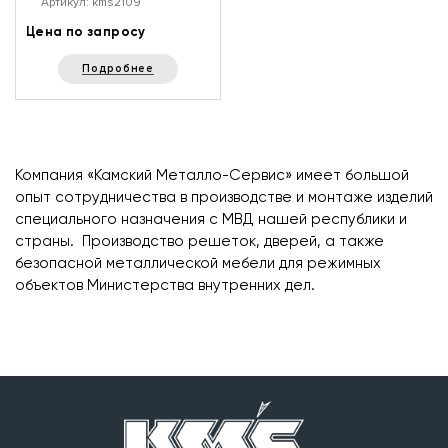
Артикул: kms2109
Цена по запросу
Подробнее
Компания «Камский Металло-Сервис» имеет большой
опыт сотрудничества в производстве и монтаже изделий
специального назначения с МВД нашей республики и
страны. Производство решеток, дверей, а также
безопасной металлической мебели для режимных
объектов Министерства внутренних дел.