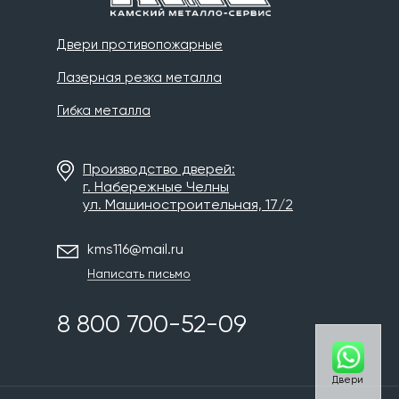
Двери противопожарные
Лазерная резка металла
Гибка металла
Производство дверей:
г. Набережные Челны
ул. Машиностроительная, 17/2
kms116@mail.ru
Написать письмо
8 800 700-52-09
Двери