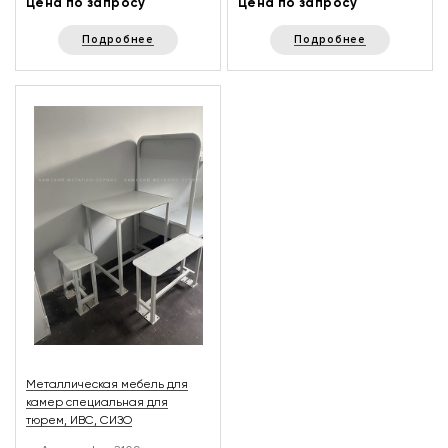
Цена по запросу
Цена по запросу
Подробнее
Подробнее
Металлическая мебель для
камер специальная для
тюрем, ИВС, СИЗО