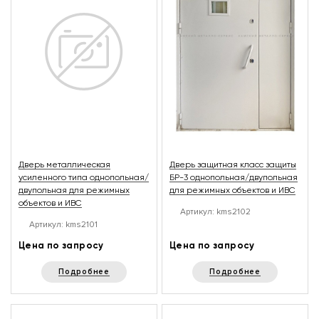
Дверь металлическая
Дверь защитная класс защиты
усиленного типа однопольная/
БР-3 однопольная/двупольная
двупольная для режимных
для режимных объектов и ИВС
объектов и ИВС
Артикул: kms2102
Артикул: kms2101
Цена по запросу
Цена по запросу
Подробнее
Подробнее